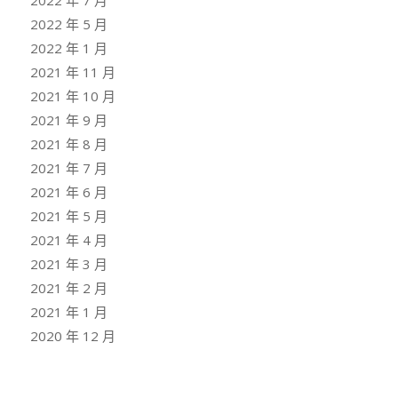
2022 年 7 月
2022 年 5 月
2022 年 1 月
2021 年 11 月
2021 年 10 月
2021 年 9 月
2021 年 8 月
2021 年 7 月
2021 年 6 月
2021 年 5 月
2021 年 4 月
2021 年 3 月
2021 年 2 月
2021 年 1 月
2020 年 12 月