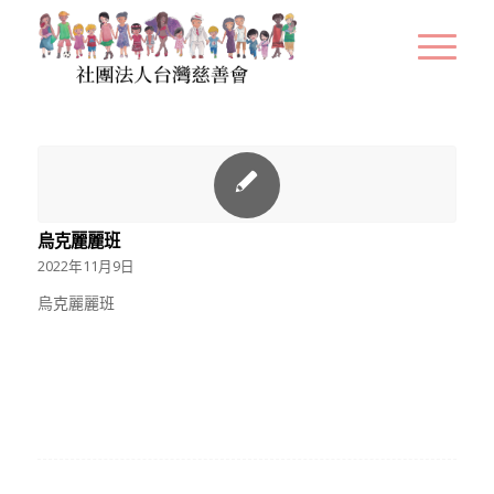
烏克麗麗班
2022年11月9日
烏克麗麗班