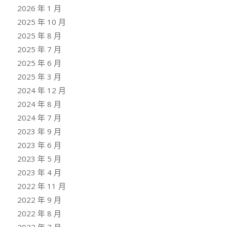
2026 年 1 月
2025 年 10 月
2025 年 8 月
2025 年 7 月
2025 年 6 月
2025 年 3 月
2024 年 12 月
2024 年 8 月
2024 年 7 月
2023 年 9 月
2023 年 6 月
2023 年 5 月
2023 年 4 月
2022 年 11 月
2022 年 9 月
2022 年 8 月