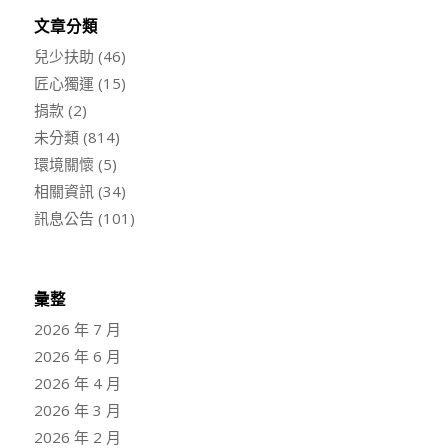
文章分類
兒少扶助
(46)
匠心獨運
(15)
捐款
(2)
未分類
(814)
環境關懷
(5)
相關資訊
(34)
訊息公告
(101)
彙整
2026 年 7 月
2026 年 6 月
2026 年 4 月
2026 年 3 月
2026 年 2 月