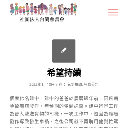
希望持續
/
2022年1月10日
在：
兒少扶助
,
訊息公告
個案化名建中，建中的爸爸於農曆過年前，因疾病
導致癲癇發作，無預期的暈倒送醫。建中爸爸工作
為替人載送貨物的司機，一次工作中，還因為癲癇
發作導致發生車禍，之後公司就不再聘用他幫忙駕