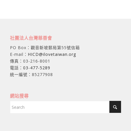
社團法人台灣慈善會
PO Box：觀音新坡郵局第55號信箱
E-mail：
HICD@ilovetaiwan.org
傳真：03-216-8001
電話：
03-477-5289
統一編號：85277908
網站搜尋