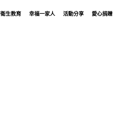
衛生教育
幸福一家人
活動分享
愛心捐贈