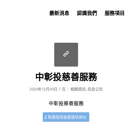
最新消息
認識我們
服務項目
中彰投慈善服務
/
2020年12月30日
在：
相關資訊
,
訊息公告
中彰投慈善服務
點選我至臉書連結網址