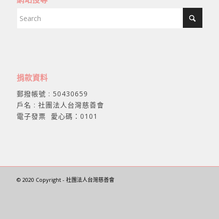
捐款資料
郵撥帳號 : 50430659
戶名 : 社團法人台灣慈善會
電子發票 愛心碼：0101
© 2020 Copyright - 社團法人台灣慈善會