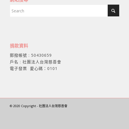
捐款資料
郵撥帳號 : 50430659
戶名 : 社團法人台灣慈善會
電子發票 愛心碼：0101
© 2020 Copyright - 社團法人台灣慈善會