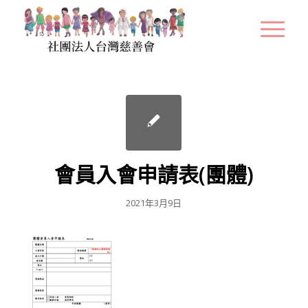
會員入會申請表(團體)
2021年3月9日