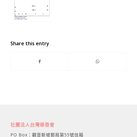
Share this entry
社團法人台灣慈善會
PO Box：觀音新坡郵局第55號信箱