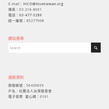
E-mail：
HICD@ilovetaiwan.org
傳真：03-216-8001
電話：
03-477-5289
統一編號：85277908
網站搜尋
捐款資料
郵撥帳號 : 50430659
戶名 : 社團法人台灣慈善會
電子發票 愛心碼：0101